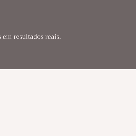
 em resultados reais.