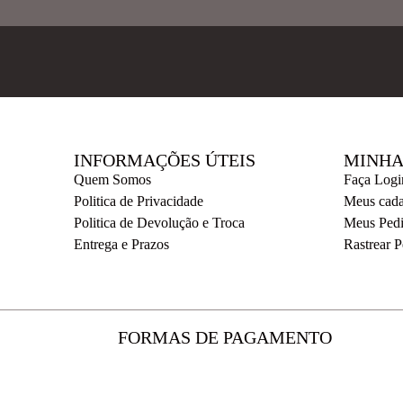
INFORMAÇÕES ÚTEIS
MINHA
Quem Somos
Faça Logi
Politica de Privacidade
Meus cada
Politica de Devolução e Troca
Meus Ped
Entrega e Prazos
Rastrear 
FORMAS DE PAGAMENTO