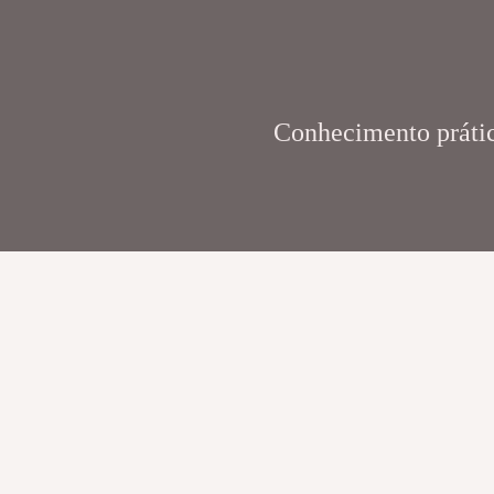
Conhecimento prático