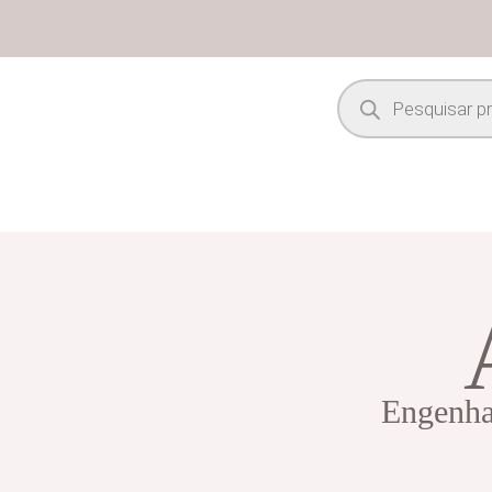
Engenhar