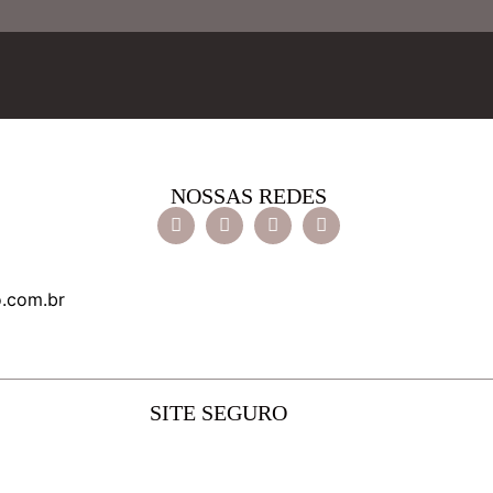
NOSSAS REDES
o.com.br
SITE SEGURO