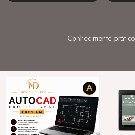
Conhecimento prático 