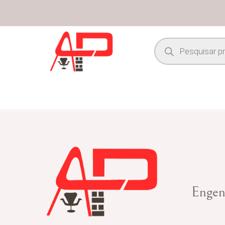
Engen