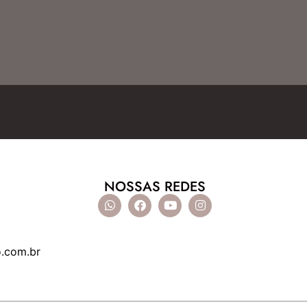
NOSSAS REDES
o.com.br