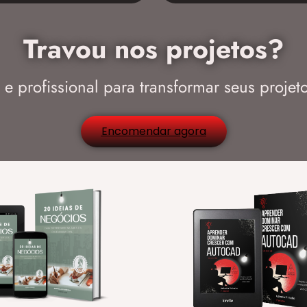
Travou nos projetos?
e profissional para transformar seus projeto
Encomendar agora