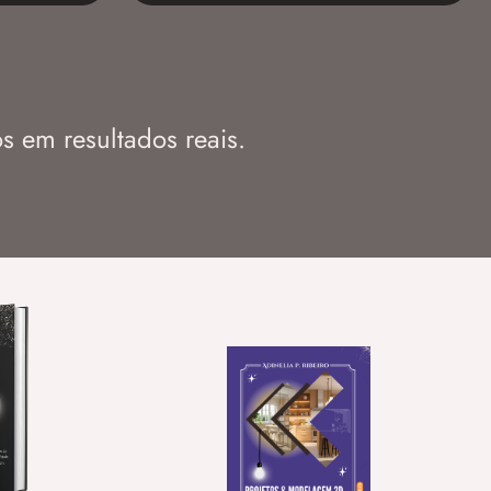
s em resultados reais.