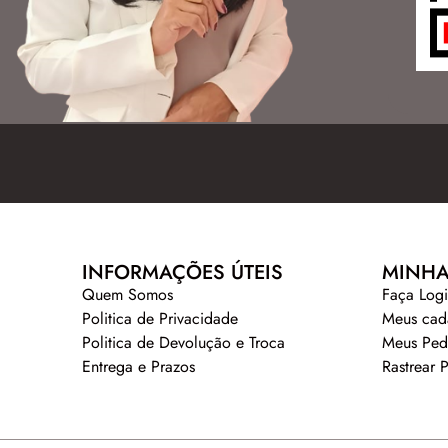
INFORMAÇÕES ÚTEIS
MINHA
Quem Somos
Faça Log
Politica de Privacidade
Meus cad
Politica de Devolução e Troca
Meus Ped
Entrega e Prazos
Rastrear 