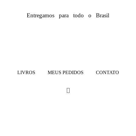
Entregamos para todo o Brasil
LIVROS
MEUS PEDIDOS
CONTATO