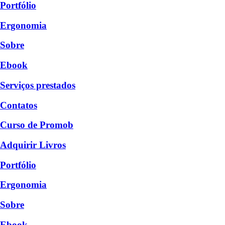
Portfólio
Ergonomia
Sobre
Ebook
Serviços prestados
Contatos
Curso de Promob
Adquirir Livros
Portfólio
Ergonomia
Sobre
Ebook