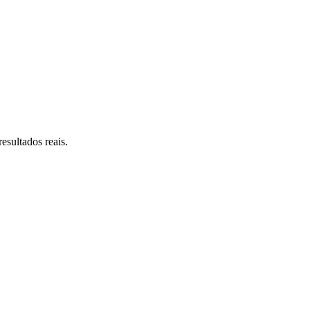
esultados reais.