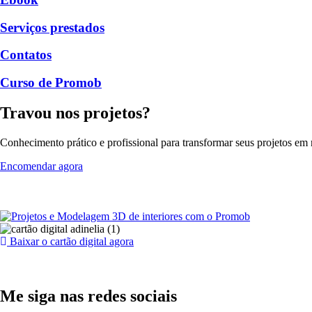
Serviços prestados
Contatos
Curso de Promob
Travou nos projetos?
Conhecimento prático e profissional para transformar seus projetos em r
Encomendar agora
Baixar o cartão digital agora
Me siga nas redes sociais