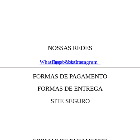
NOSSAS REDES
Whatsapp
Facebook
Youtube
Instagram
FORMAS DE PAGAMENTO
FORMAS DE ENTREGA
SITE SEGURO