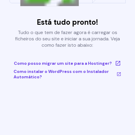
Está tudo pronto!
Tudo o que tem de fazer agora é carregar os
ficheiros do seu site e iniciar a sua jornada. Veja
como fazer isto abaixo:
Como posso migrar um site para a Hostinger?
Como instalar o WordPress com o Instalador
Automático?