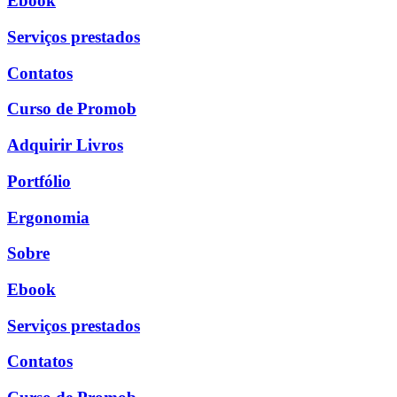
Ebook
Serviços prestados
Contatos
Curso de Promob
Adquirir Livros
Portfólio
Ergonomia
Sobre
Ebook
Serviços prestados
Contatos