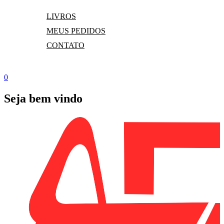
LIVROS
MEUS PEDIDOS
CONTATO
0
Seja bem vindo