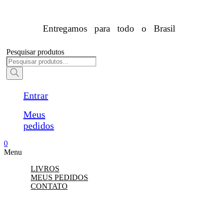
Entregamos para todo o Brasil
Pesquisar produtos
Entrar
Meus
pedidos
0
Menu
LIVROS
MEUS PEDIDOS
CONTATO