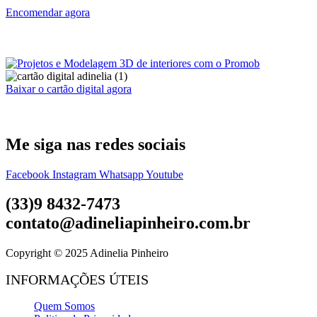
Encomendar agora
Baixar o cartão digital agora
Me siga nas redes sociais
Facebook
Instagram
Whatsapp
Youtube
(33)9 8432-7473
contato@adineliapinheiro.com.br
Copyright © 2025 Adinelia Pinheiro
INFORMAÇÕES ÚTEIS
Quem Somos