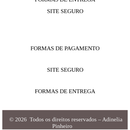
SITE SEGURO
FORMAS DE PAGAMENTO
SITE SEGURO
FORMAS DE ENTREGA
© 2026 Todos os direitos reservados – Adinelia
Pinheiro