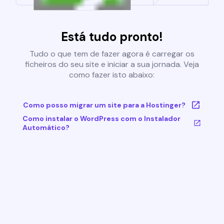
Está tudo pronto!
Tudo o que tem de fazer agora é carregar os
ficheiros do seu site e iniciar a sua jornada. Veja
como fazer isto abaixo:
Como posso migrar um site para a Hostinger?
Como instalar o WordPress com o Instalador
Automático?