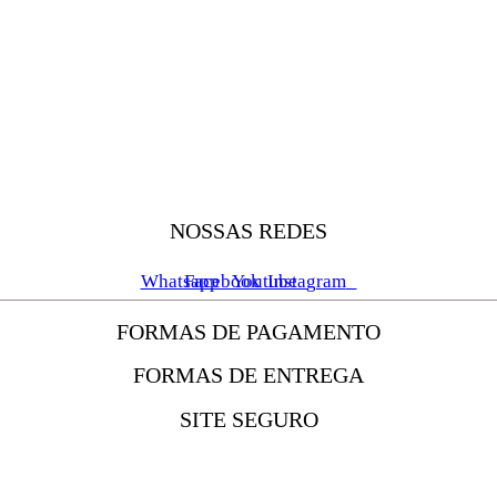
NOSSAS REDES
Whatsapp
Facebook
Youtube
Instagram
FORMAS DE PAGAMENTO
FORMAS DE ENTREGA
SITE SEGURO