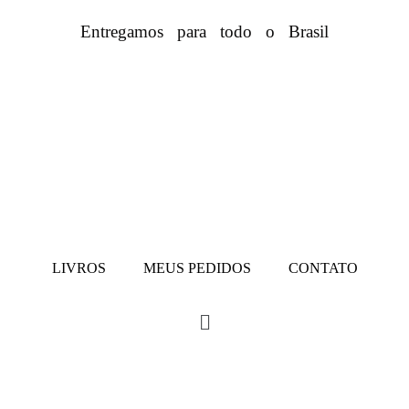
Entregamos para todo o Brasil
LIVROS
MEUS PEDIDOS
CONTATO