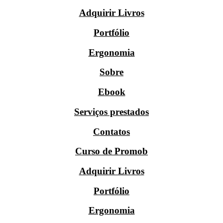
Adquirir Livros
Portfólio
Ergonomia
Sobre
Ebook
Serviços prestados
Contatos
Curso de Promob
Adquirir Livros
Portfólio
Ergonomia