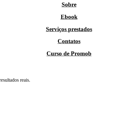
Sobre
Ebook
Serviços prestados
Contatos
Curso de Promob
esultados reais.