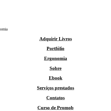
nomia
Adquirir Livros
Portfólio
Ergonomia
Sobre
Ebook
Serviços prestados
Contatos
Curso de Promob