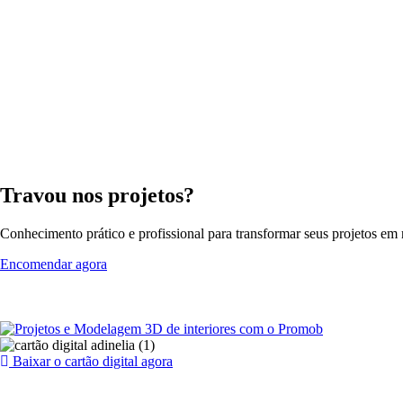
Travou nos projetos?
Conhecimento prático e profissional para transformar seus projetos em r
Encomendar agora
Baixar o cartão digital agora