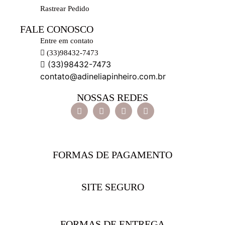
Rastrear Pedido
FALE CONOSCO
Entre em contato
(33)98432-7473
(33)98432-7473
contato@adineliapinheiro.com.br
NOSSAS REDES
FORMAS DE PAGAMENTO
SITE SEGURO
FORMAS DE ENTREGA