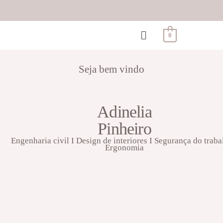
0
Seja bem vindo
Adinelia
Pinheiro
Engenharia civil I Design de interiores I Segurança do traba
Ergonomia