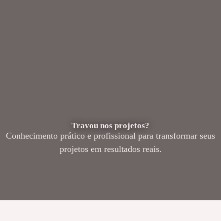
Travou nos projetos?
Conhecimento prático e profissional para transformar seus
projetos em resultados reais.