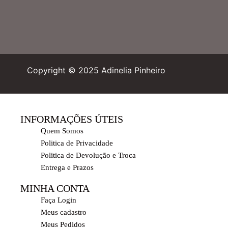
Copyright © 2025 Adinelia Pinheiro
INFORMAÇÕES ÚTEIS
Quem Somos
Politica de Privacidade
Politica de Devolução e Troca
Entrega e Prazos
MINHA CONTA
Faça Login
Meus cadastro
Meus Pedidos