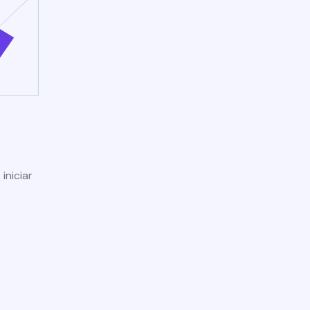
iniciar