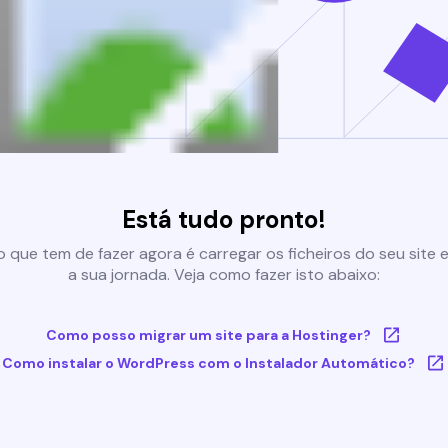
Está tudo pronto!
 que tem de fazer agora é carregar os ficheiros do seu site e 
a sua jornada. Veja como fazer isto abaixo:
Como posso migrar um site para a Hostinger?
Como instalar o WordPress com o Instalador Automático?