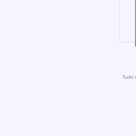
Tudo o