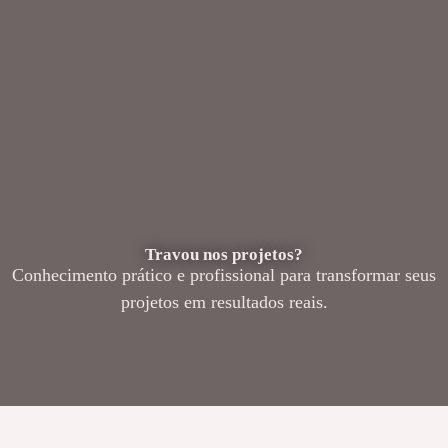
Travou nos projetos?
Conhecimento prático e profissional para transformar seus
projetos em resultados reais.