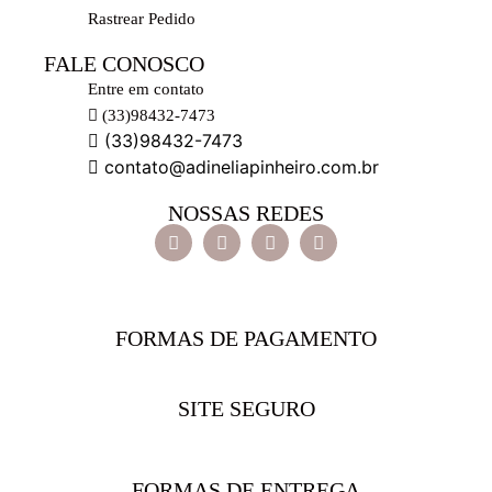
Rastrear Pedido
FALE CONOSCO
Entre em contato
(33)98432-7473
(33)98432-7473
contato@adineliapinheiro.com.br
NOSSAS REDES
FORMAS DE PAGAMENTO
SITE SEGURO
FORMAS DE ENTREGA