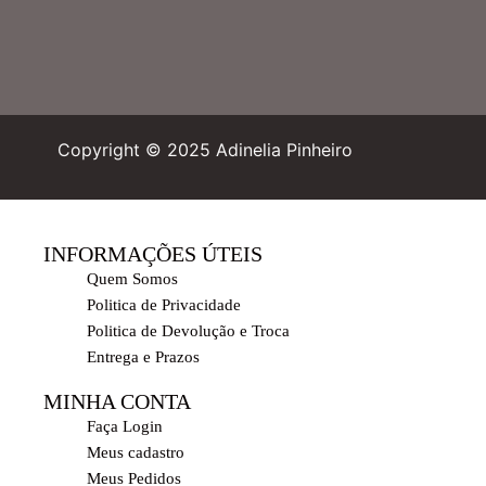
Copyright © 2025 Adinelia Pinheiro
INFORMAÇÕES ÚTEIS
Quem Somos
Politica de Privacidade
Politica de Devolução e Troca
Entrega e Prazos
MINHA CONTA
Faça Login
Meus cadastro
Meus Pedidos