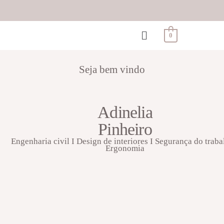
0
Seja bem vindo
Adinelia
Pinheiro
Engenharia civil I Design de interiores I Segurança do traba
Ergonomia